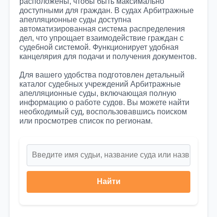
расположены, чтобы быть максимально
доступными для граждан. В судах Арбитражные
апелляционные суды доступна
автоматизированная система распределения
дел, что упрощает взаимодействие граждан с
судебной системой. Функционирует удобная
канцелярия для подачи и получения документов.
Для вашего удобства подготовлен детальный
каталог судебных учреждений Арбитражные
апелляционные суды, включающая полную
информацию о работе судов. Вы можете найти
необходимый суд, воспользовавшись поиском
или просмотрев список по регионам.
Найти