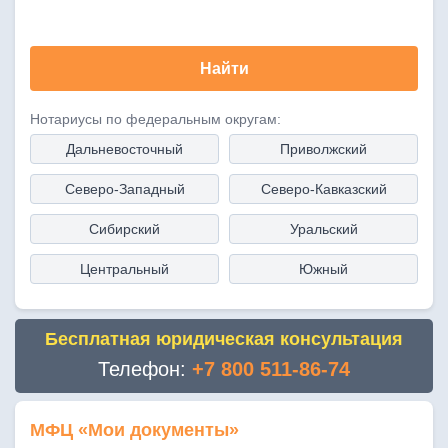
Найти
Нотариусы по федеральным округам:
Дальневосточный
Приволжский
Северо-Западный
Северо-Кавказский
Сибирский
Уральский
Центральный
Южный
Бесплатная юридическая консультация
Телефон:
+7 800 511-86-74
МФЦ «Мои документы»