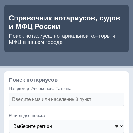
Справочник нотариусов, судов
и МФЦ России
Поиск нотариуса, нотариальной конторы и
МФЦ в вашем городе
Поиск нотариусов
Например: Аверьянова Татьяна
Регион для поиска