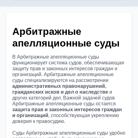
Арбитражные
апелляционные суды
В Арбитражные апелляционные суды
функционирует система судов, обеспечивающая
защиту прав и законных интересов граждан и
организаций. Арбитражные апелляционные
суды специализируются на рассмотрении
административных правонарушений,
гражданских исков и дел о наследстве
и
других категорий дел. Важной задачей судов
Арбитражные апелляционные суды остается
защита прав и законных интересов граждан
и организаций
, способствующая укреплению
доверия к правосудию.
Суды Арбитражные апелляционные суды удобно