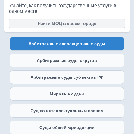
Узнайте, как получить государственные услуги в
одном месте.
Найти МФЦ в своем городе
Арбитражные апелляционные суды
Арбитражные суды округов
Арбитражные суды субъектов РФ
Мировые судьи
Суд по интеллектуальным правам
Суды общей юрисдикции