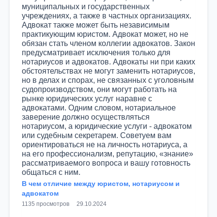
В чем отличие между юристом, нотариусом и
адвокатом
1135 просмотров
29.10.2024