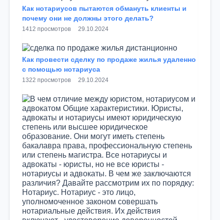
Как нотариусов пытаются обмануть клиенты и
почему они не должны этого делать?
1412 просмотров
29.10.2024
Как провести сделку по продаже жилья удаленно
с помощью нотариуса
1322 просмотров
29.10.2024