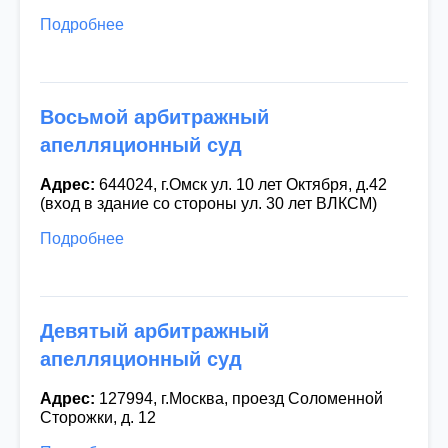
Подробнее
Восьмой арбитражный
апелляционный суд
Адрес:
644024, г.Омск ул. 10 лет Октября, д.42
(вход в здание со стороны ул. 30 лет ВЛКСМ)
Подробнее
Девятый арбитражный
апелляционный суд
Адрес:
127994, г.Москва, проезд Соломенной
Сторожки, д. 12