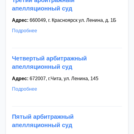
апелляционный суд
Адрес:
660049, г. Красноярск ул. Ленина, д. 1Б
Подробнее
Четвертый арбитражный
апелляционный суд
Адрес:
672007, г.Чита, ул. Ленина, 145
Подробнее
Пятый арбитражный
апелляционный суд