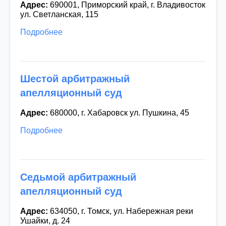
Адрес:
690001, Приморский край, г. Владивосток
ул. Светланская, 115
Подробнее
Шестой арбитражный
апелляционный суд
Адрес:
680000, г. Хабаровск ул. Пушкина, 45
Подробнее
Седьмой арбитражный
апелляционный суд
Адрес:
634050, г. Томск, ул. Набережная реки
Ушайки, д. 24