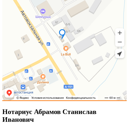
Нотариус Абрамов Станислав
Иванович