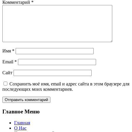
Комментарий
*
Имя
*
Email
*
Сайт
Сохранить моё имя, email и адрес сайта в этом браузере для
последующих моих комментариев.
Главное Меню
Главная
О Нас