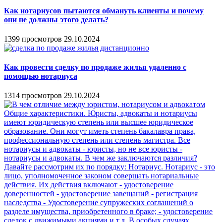
Как нотариусов пытаются обмануть клиенты и почему
они не должны этого делать?
1399 просмотров
29.10.2024
Как провести сделку по продаже жилья удаленно с
помощью нотариуса
1314 просмотров
29.10.2024