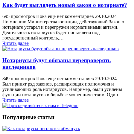
Как будет выглядеть новый закон о нотариате?
695 просмотров
Пока еще нет комментариев
29.10.2024
По мнению Министерства юстиции, действующий Закон о
нотариате устарел и перегружен нормативными актами.
Деятельность нотариусов будет поставлена под
государственный контроль,…
Читать далее
Нотариусы будут обязаны перепроверять
наследников
849 просмотров
Пока еще нет комментариев
29.10.2024
Был принят ряд законов, расширяющих полномочия и
усиливающих роль нотариусов. Например, были усилены
функции нотариусов в борьбе с мошенничеством. Один…
Читать далее
Популярные статьи