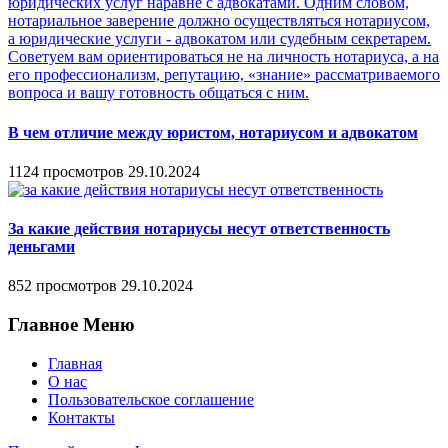
В чем отличие между юристом, нотариусом и адвокатом
1124 просмотров
29.10.2024
За какие действия нотариусы несут ответственность
деньгами
852 просмотров
29.10.2024
Главное Меню
Главная
О нас
Пользовательское соглашение
Контакты