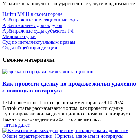
Узнайте, как получить государственные услуги в одном месте.
Найти МФЦ в своем городе
Арбитражные апелляционные суды
Арбитражные суды округов
Арбитражные суды субъектов РФ
Мировые судьи
Суд по интеллектуальным правам
Суды общей юрисдикции
Свежие материалы
Как провести сделку по продаже жилья удаленно
с помощью нотариуса
1314 просмотров
Пока еще нет комментариев
29.10.2024
В этой статье рассказывается о том, как провести сделку
купли-продажи жилья дистанционно с помощью нотариуса.
Важным нововведением 2021 года является…
Читать далее