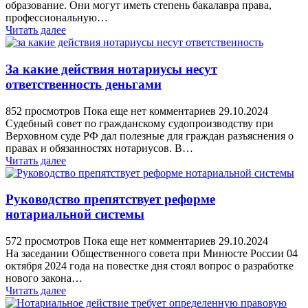
образование. Они могут иметь степень бакалавра права,
профессиональную…
Читать далее
За какие действия нотариусы несут
ответственность деньгами
852 просмотров
Пока еще нет комментариев
29.10.2024
Судебный совет по гражданскому судопроизводству при
Верховном суде РФ дал полезные для граждан разъяснения о
правах и обязанностях нотариусов. В…
Читать далее
Руководство препятствует реформе
нотариальной системы
572 просмотров
Пока еще нет комментариев
29.10.2024
На заседании Общественного совета при Минюсте России 04
октября 2024 года на повестке дня стоял вопрос о разработке
нового закона…
Читать далее