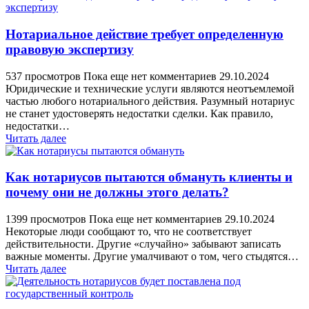
Нотариальное действие требует определенную
правовую экспертизу
537 просмотров
Пока еще нет комментариев
29.10.2024
Юридические и технические услуги являются неотъемлемой
частью любого нотариального действия. Разумный нотариус
не станет удостоверять недостатки сделки. Как правило,
недостатки…
Читать далее
Как нотариусов пытаются обмануть клиенты и
почему они не должны этого делать?
1399 просмотров
Пока еще нет комментариев
29.10.2024
Некоторые люди сообщают то, что не соответствует
действительности. Другие «случайно» забывают записать
важные моменты. Другие умалчивают о том, чего стыдятся…
Читать далее