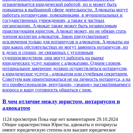
В чем отличие между юристом, нотариусом и
адвокатом
1124 просмотров
Пока еще нет комментариев
29.10.2024
Общие характеристики Юристы, адвокаты и нотариусы
имеют юридическую степень или высшее юридическое