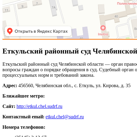
Еткульский районный суд Челябинской
Еткульский районный суд Челябинской области — орган правос
вопросы граждан о порядке обращения в суд. Судебный орган 
процессуальных норм и требований закона.
Адрес:
456560, Челябинская обл., с. Еткуль, ул. Кирова, д. 35
Ближайшее метро:
Сайт:
http://etkul.chel.sudrf.ru
Контактный email:
etkul.chel@sudrf.ru
Номера телефонов: