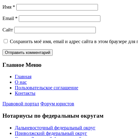
Имя
*
Email
*
Сайт
Сохранить моё имя, email и адрес сайта в этом браузере д
Главное Меню
Главная
О нас
Пользовательское соглашение
Контакты
Правовой портал
Форум юристов
Нотариусы по федеральным округам
Дальневосточный федеральный округ
Приволжский федеральный округ