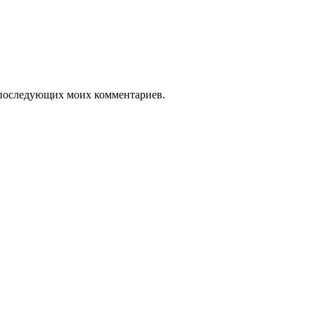
ля последующих моих комментариев.