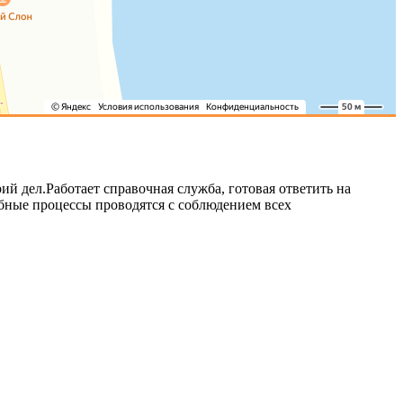
 дел.Работает справочная служба, готовая ответить на
ебные процессы проводятся с соблюдением всех