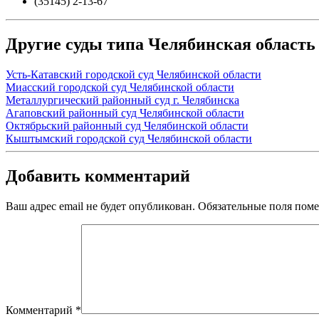
(35145) 2-13-67
Другие суды типа Челябинская область
Усть-Катавский городской суд Челябинской области
Миасский городской суд Челябинской области
Металлургический районный суд г. Челябинска
Агаповский районный суд Челябинской области
Октябрьский районный суд Челябинской области
Кыштымский городской суд Челябинской области
Добавить комментарий
Ваш адрес email не будет опубликован.
Обязательные поля пом
Комментарий
*