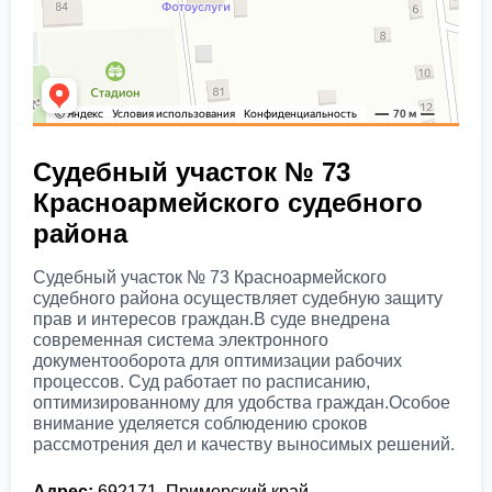
Судебный участок № 73
Красноармейского судебного
района
Судебный участок № 73 Красноармейского
судебного района осуществляет судебную защиту
прав и интересов граждан.В суде внедрена
современная система электронного
документооборота для оптимизации рабочих
процессов. Суд работает по расписанию,
оптимизированному для удобства граждан.Особое
внимание уделяется соблюдению сроков
рассмотрения дел и качеству выносимых решений.
Адрес:
692171, Приморский край,