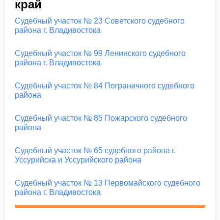
край
Судебный участок № 23 Советского судебного
района г. Владивостока
Судебный участок № 99 Ленинского судебного
района г. Владивостока
Судебный участок № 84 Пограничного судебного
района
Судебный участок № 85 Пожарского судебного
района
Судебный участок № 65 судебного района г.
Уссурийска и Уссурийского района
Судебный участок № 13 Первомайского судебного
района г. Владивостока