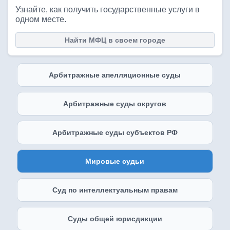
Узнайте, как получить государственные услуги в
одном месте.
Найти МФЦ в своем городе
Арбитражные апелляционные суды
Арбитражные суды округов
Арбитражные суды субъектов РФ
Мировые судьи
Суд по интеллектуальным правам
Суды общей юрисдикции