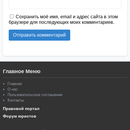
Сохранить моё имя, email и адрес сайта в этом
браузере для последующих моих комментариев.
Главное Меню
Главная
О нас
Пользовательское соглашение
Контакты
Правовой портал
Форум юристов