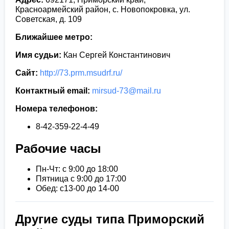
Красноармейский район, с. Новопокровка, ул.
Советская, д. 109
Ближайшее метро:
Имя судьи:
Кан Сергей Константинович
Сайт:
http://73.prm.msudrf.ru/
Контактный email:
mirsud-73@mail.ru
Номера телефонов:
8-42-359-22-4-49
Рабочие часы
Пн-Чт: с 9:00 до 18:00
Пятница с 9:00 до 17:00
Обед: с13-00 до 14-00
Другие суды типа Приморский