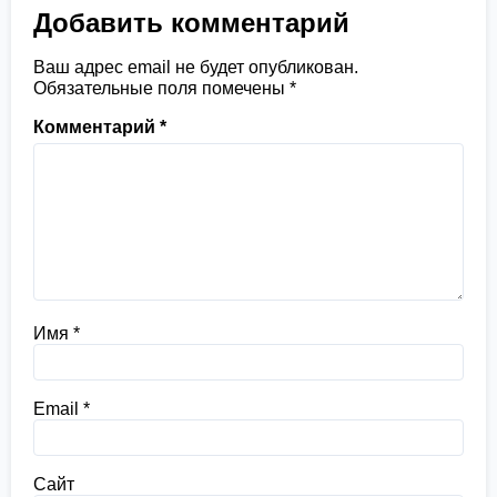
Добавить комментарий
Ваш адрес email не будет опубликован.
Обязательные поля помечены
*
Комментарий
*
Имя
*
Email
*
Сайт