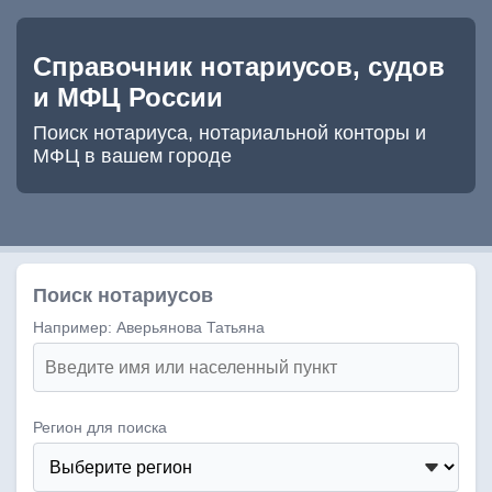
Справочник нотариусов, судов
и МФЦ России
Поиск нотариуса, нотариальной конторы и
МФЦ в вашем городе
Поиск нотариусов
Например: Аверьянова Татьяна
Регион для поиска