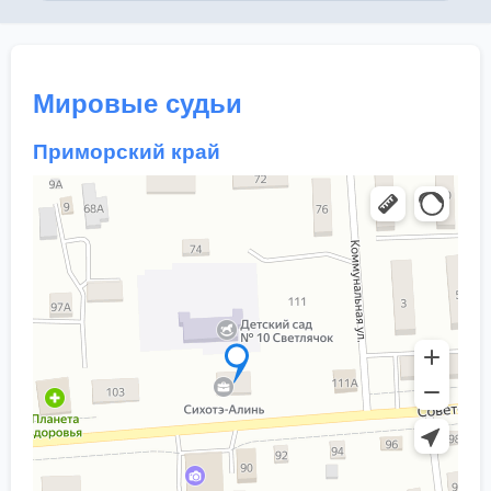
Мировые судьи
Приморский край