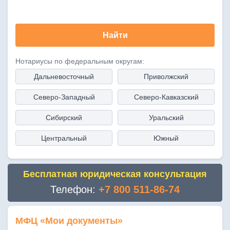
Найти
Нотариусы по федеральным округам:
Дальневосточный
Приволжский
Северо-Западный
Северо-Кавказский
Сибирский
Уральский
Центральный
Южный
Бесплатная юридическая консультация
Телефон:
+7 800 511-86-74
МФЦ «Мои документы»